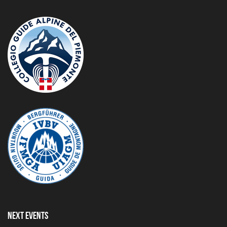
Next Events