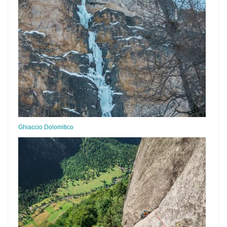
Ghiaccio Dolomitico