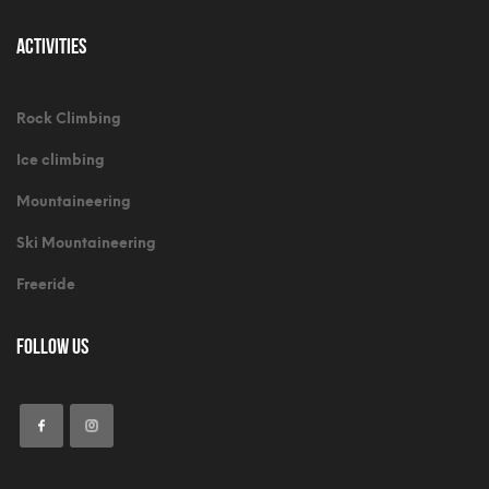
Activities
Rock Climbing
Ice climbing
Mountaineering
Ski Mountaineering
Freeride
Follow Us