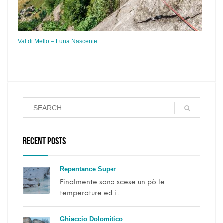
Val di Mello – Luna Nascente
RECENT POSTS
Repentance Super
Finalmente sono scese un pò le
temperature ed i...
Ghiaccio Dolomitico