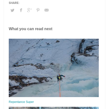
What you can read next
Repentance Super