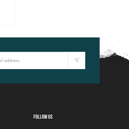
Follow Us