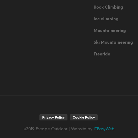
Rock Climbing
Ice climbing
Mountaineering
Ski Mountaineering
Freeride
@2019 Escape Outdoor | Website by
ITEasyWeb