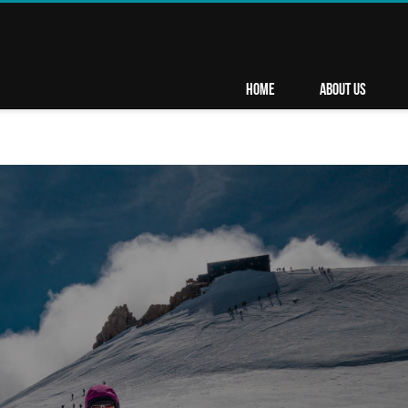
HOME
ABOUT US