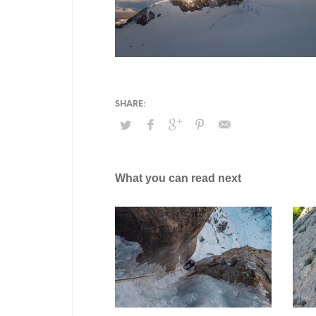
What you can read next