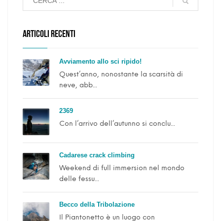
ARTICOLI RECENTI
Avviamento allo sci ripido!
Quest’anno, nonostante la scarsità di
neve, abb...
2369
Con l’arrivo dell’autunno si conclu...
Cadarese crack climbing
Weekend di full immersion nel mondo
delle fessu...
Becco della Tribolazione
Il Piantonetto è un luogo con