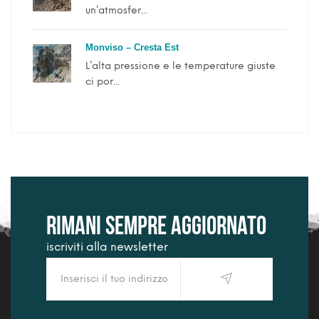
un’atmosfer...
Monviso – Cresta Est
L’alta pressione e le temperature giuste
ci por...
Rimani sempre aggiornato
iscriviti alla newsletter